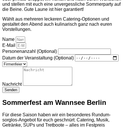
und stellen mit euch eine unvergessliche Sommerparty auf
die Beine. Gute Laune ist hier garantiert!
Wählt aus mehreren leckeren Catering-Optionen und
gestaltet den Abend auch kulinarisch ganz nach euren
Vorstellungen.
Name
E-Mail
Personenanzahl (Optional)
Datum der Veranstaltung (Optional)
Nachricht
Senden
Sommerfest am Wannsee Berlin
Für diese Saison haben wir ein besonderes Rundum-
sorglos-Angebot für euch geschnürt: Catering, Musik,
Getränke, SUPs und Tretboote – alles im Festpreis