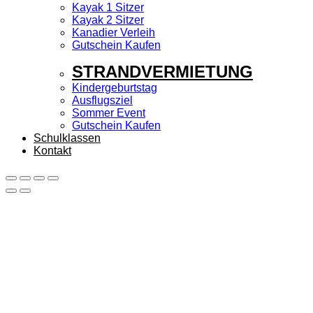
Kayak 1 Sitzer
Kayak 2 Sitzer
Kanadier Verleih
Gutschein Kaufen
STRANDVERMIETUNG
Kindergeburtstag
Ausflugsziel
Sommer Event
Gutschein Kaufen
Schulklassen
Kontakt