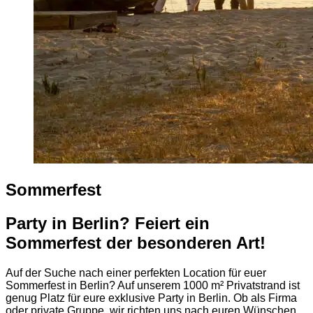
Sommerfest
Party in Berlin? Feiert ein
Sommerfest der besonderen Art!
Auf der Suche nach einer perfekten Location für euer
Sommerfest in Berlin? Auf unserem 1000 m² Privatstrand ist
genug Platz für eure exklusive Party in Berlin. Ob als Firma
oder private Gruppe, wir richten uns nach euren Wünschen