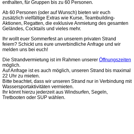
enthalten, für Gruppen bis zu 60 Personen.
Ab 60 Personen (oder auf Wunsch) bieten wir euch
zusätzlich vielfältige Extras wie Kurse,
Teambuilding-
Aktionen,
Regatten, die exklusive Anmietung des gesamten
Geländes, Cocktails und vieles mehr.
Ihr wollt euer Sommerfest an unserem privaten Strand
feiern? Schickt uns eure unverbindliche Anfrage
und wir
melden uns bei euch!
Die Strandvermietung ist im Rahmen unserer
Öffnungszeiten
möglich.
Auf Anfrage ist es auch möglich, unseren Strand bis maximal
22 Uhr zu mieten.
Bitte beachtet, dass wir unseren Strand nur in Verbindung mit
Wassersportaktivitäten vermieten.
Ihr könnt hierzu jederzeit aus Windsurfen, Segeln,
Tretbooten
oder SUP wählen.