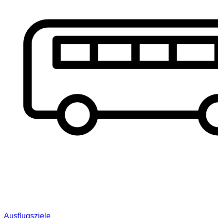
Ausflugsziele