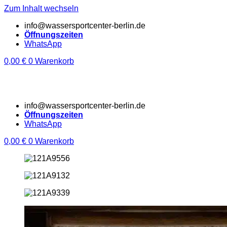
Zum Inhalt wechseln
info@wassersportcenter-berlin.de
Öffnungszeiten
WhatsApp
0,00
€
0
Warenkorb
info@wassersportcenter-berlin.de
Öffnungszeiten
WhatsApp
0,00
€
0
Warenkorb