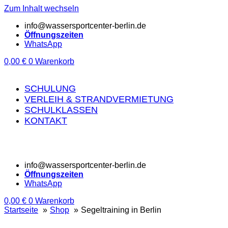
Zum Inhalt wechseln
info@wassersportcenter-berlin.de
Öffnungszeiten
WhatsApp
0,00
€
0
Warenkorb
SCHULUNG
VERLEIH & STRANDVERMIETUNG
SCHULKLASSEN
KONTAKT
info@wassersportcenter-berlin.de
Öffnungszeiten
WhatsApp
0,00
€
0
Warenkorb
Startseite
Shop
Segeltraining in Berlin