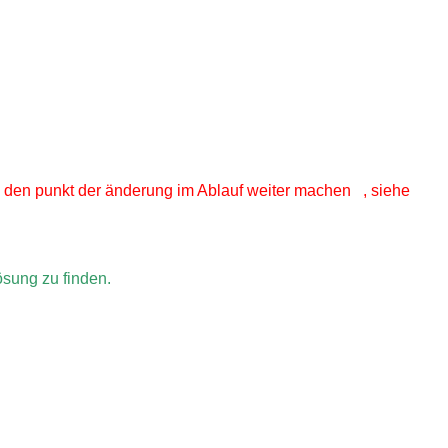
 den punkt der änderung im Ablauf weiter machen , siehe
sung zu finden.